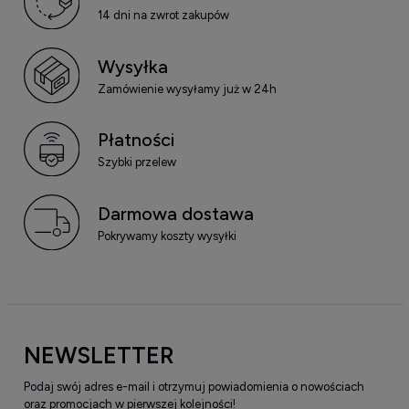
14 dni na zwrot zakupów
Wysyłka
Zamówienie wysyłamy już w 24h
Płatności
Szybki przelew
Darmowa dostawa
Pokrywamy koszty wysyłki
NEWSLETTER
Podaj swój adres e-mail i otrzymuj powiadomienia o nowościach
oraz promocjach w pierwszej kolejności!