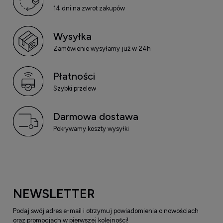
14 dni na zwrot zakupów
Wysyłka
Zamówienie wysyłamy już w 24h
Płatności
Szybki przelew
Darmowa dostawa
Pokrywamy koszty wysyłki
NEWSLETTER
Podaj swój adres e-mail i otrzymuj powiadomienia o nowościach
oraz promocjach w pierwszej kolejności!