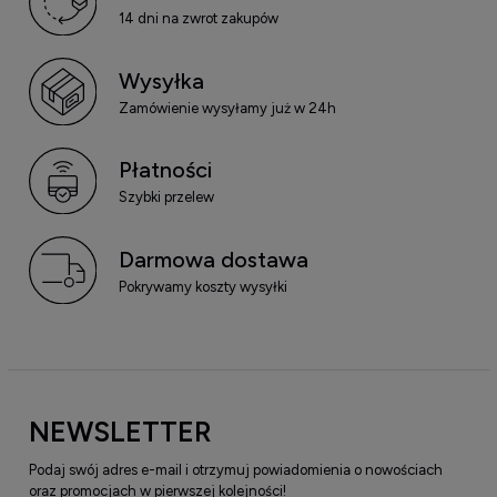
14 dni na zwrot zakupów
Wysyłka
Zamówienie wysyłamy już w 24h
Płatności
Szybki przelew
Darmowa dostawa
Pokrywamy koszty wysyłki
NEWSLETTER
Podaj swój adres e-mail i otrzymuj powiadomienia o nowościach
oraz promocjach w pierwszej kolejności!