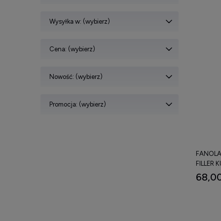
Wysyłka w: (wybierz)
Cena: (wybierz)
Nowość: (wybierz)
Promocja: (wybierz)
FANOLA
FILLER
WŁOSÓW
68,00