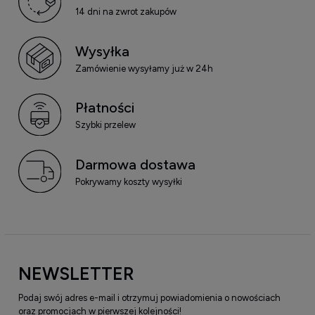
14 dni na zwrot zakupów
Wysyłka
Zamówienie wysyłamy już w 24h
Płatności
Szybki przelew
Darmowa dostawa
Pokrywamy koszty wysyłki
NEWSLETTER
Podaj swój adres e-mail i otrzymuj powiadomienia o nowościach
oraz promocjach w pierwszej kolejności!