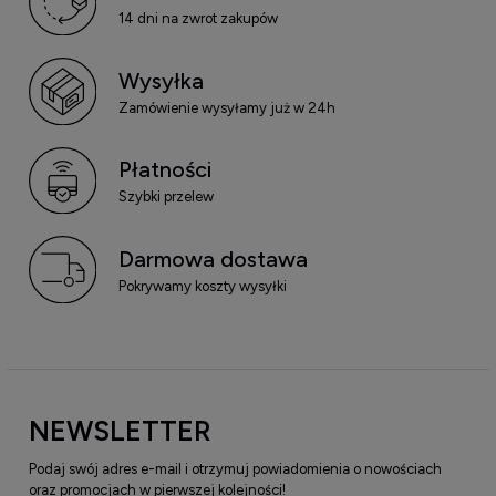
14 dni na zwrot zakupów
Wysyłka
Zamówienie wysyłamy już w 24h
Płatności
Szybki przelew
Darmowa dostawa
Pokrywamy koszty wysyłki
NEWSLETTER
Podaj swój adres e-mail i otrzymuj powiadomienia o nowościach
oraz promocjach w pierwszej kolejności!