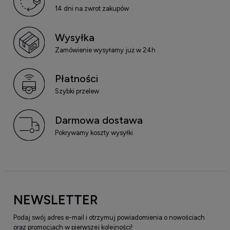
14 dni na zwrot zakupów
Wysyłka
Zamówienie wysyłamy już w 24h
Płatności
Szybki przelew
Darmowa dostawa
Pokrywamy koszty wysyłki
NEWSLETTER
Podaj swój adres e-mail i otrzymuj powiadomienia o nowościach
oraz promocjach w pierwszej kolejności!