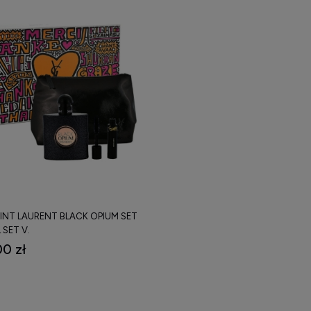
AINT LAURENT BLACK OPIUM SET
 SET V.
0 zł