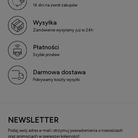
14 dni na zwrot zakupów
Wysyłka
Zamówienie wysyłamy już w 24h
Płatności
Szybki przelew
Darmowa dostawa
Pokrywamy koszty wysyłki
NEWSLETTER
Podaj swój adres e-mail i otrzymuj powiadomienia o nowościach
oraz promocjach w pierwszej kolejności!