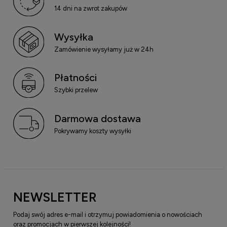
14 dni na zwrot zakupów
Wysyłka
Zamówienie wysyłamy już w 24h
Płatności
Szybki przelew
Darmowa dostawa
Pokrywamy koszty wysyłki
NEWSLETTER
Podaj swój adres e-mail i otrzymuj powiadomienia o nowościach
oraz promocjach w pierwszej kolejności!