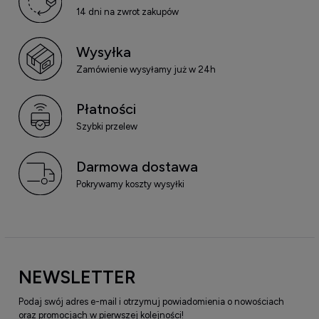
14 dni na zwrot zakupów
Wysyłka
Zamówienie wysyłamy już w 24h
Płatności
Szybki przelew
Darmowa dostawa
Pokrywamy koszty wysyłki
NEWSLETTER
Podaj swój adres e-mail i otrzymuj powiadomienia o nowościach
oraz promocjach w pierwszej kolejności!