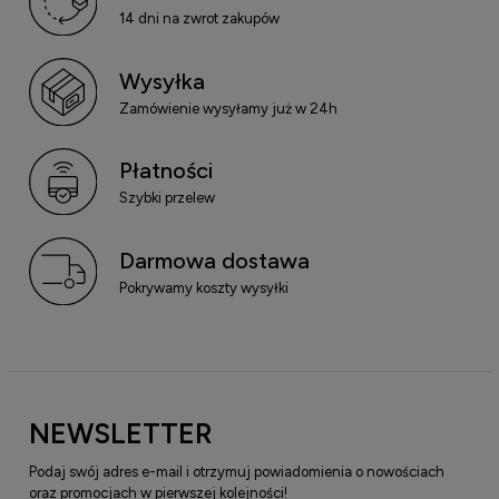
14 dni na zwrot zakupów
Wysyłka
Zamówienie wysyłamy już w 24h
Płatności
Szybki przelew
Darmowa dostawa
Pokrywamy koszty wysyłki
NEWSLETTER
Podaj swój adres e-mail i otrzymuj powiadomienia o nowościach
oraz promocjach w pierwszej kolejności!