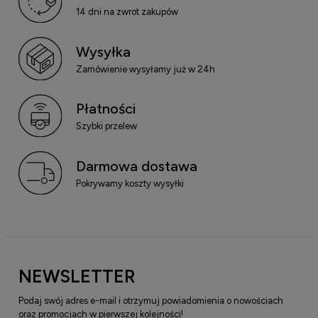
14 dni na zwrot zakupów
Wysyłka
Zamówienie wysyłamy już w 24h
Płatności
Szybki przelew
Darmowa dostawa
Pokrywamy koszty wysyłki
NEWSLETTER
Podaj swój adres e-mail i otrzymuj powiadomienia o nowościach
oraz promocjach w pierwszej kolejności!