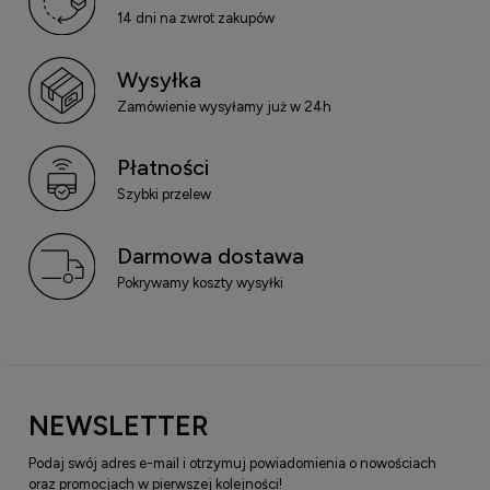
14 dni na zwrot zakupów
Wysyłka
Zamówienie wysyłamy już w 24h
Płatności
Szybki przelew
Darmowa dostawa
Pokrywamy koszty wysyłki
NEWSLETTER
Podaj swój adres e-mail i otrzymuj powiadomienia o nowościach
oraz promocjach w pierwszej kolejności!