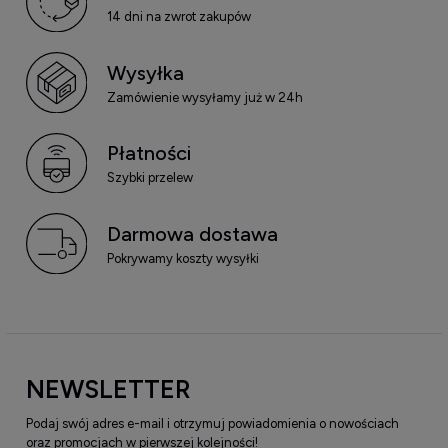
14 dni na zwrot zakupów
Wysyłka
Zamówienie wysyłamy już w 24h
Płatności
Szybki przelew
Darmowa dostawa
Pokrywamy koszty wysyłki
NEWSLETTER
Podaj swój adres e-mail i otrzymuj powiadomienia o nowościach
oraz promocjach w pierwszej kolejności!