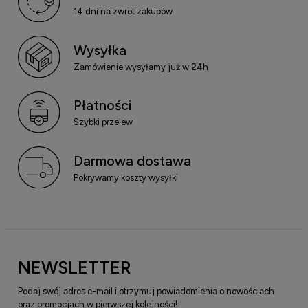
14 dni na zwrot zakupów
Wysyłka
Zamówienie wysyłamy już w 24h
Płatności
Szybki przelew
Darmowa dostawa
Pokrywamy koszty wysyłki
NEWSLETTER
Podaj swój adres e-mail i otrzymuj powiadomienia o nowościach
oraz promocjach w pierwszej kolejności!