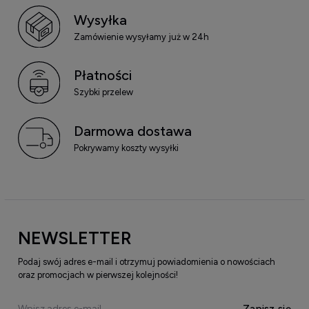
Wysyłka
Zamówienie wysyłamy już w 24h
Płatności
Szybki przelew
Darmowa dostawa
Pokrywamy koszty wysyłki
NEWSLETTER
Podaj swój adres e-mail i otrzymuj powiadomienia o nowościach
oraz promocjach w pierwszej kolejności!
Zapisz się