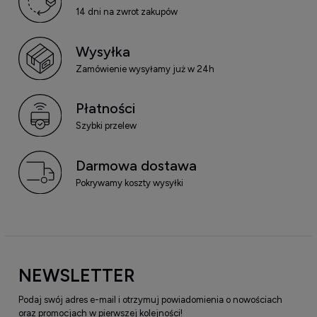
14 dni na zwrot zakupów
Wysyłka
Zamówienie wysyłamy już w 24h
Płatności
Szybki przelew
Darmowa dostawa
Pokrywamy koszty wysyłki
NEWSLETTER
Podaj swój adres e-mail i otrzymuj powiadomienia o nowościach
oraz promocjach w pierwszej kolejności!