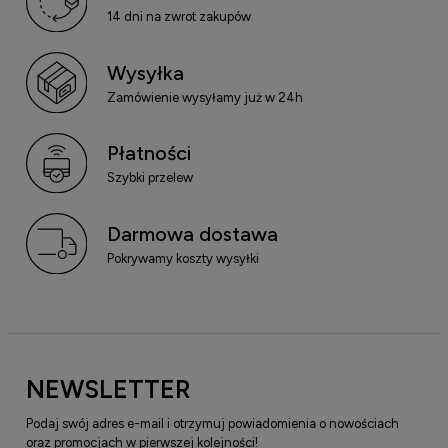
14 dni na zwrot zakupów
Wysyłka
Zamówienie wysyłamy już w 24h
Płatności
Szybki przelew
Darmowa dostawa
Pokrywamy koszty wysyłki
NEWSLETTER
Podaj swój adres e-mail i otrzymuj powiadomienia o nowościach
oraz promocjach w pierwszej kolejności!