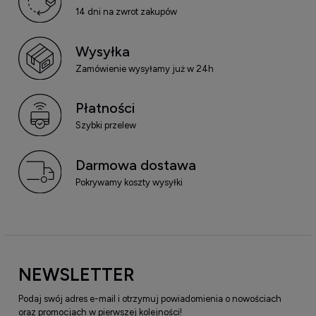
14 dni na zwrot zakupów
Wysyłka
Zamówienie wysyłamy już w 24h
Płatności
Szybki przelew
Darmowa dostawa
Pokrywamy koszty wysyłki
NEWSLETTER
Podaj swój adres e-mail i otrzymuj powiadomienia o nowościach
oraz promocjach w pierwszej kolejności!