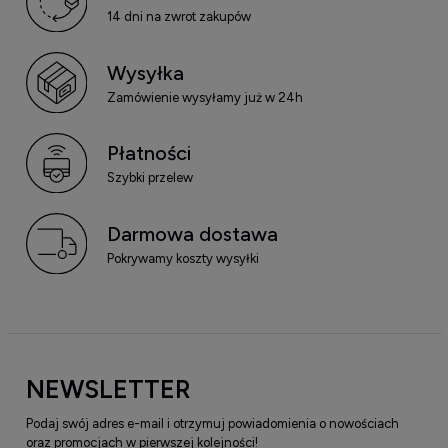
14 dni na zwrot zakupów
Wysyłka
Zamówienie wysyłamy już w 24h
Płatności
Szybki przelew
Darmowa dostawa
Pokrywamy koszty wysyłki
NEWSLETTER
Podaj swój adres e-mail i otrzymuj powiadomienia o nowościach
oraz promocjach w pierwszej kolejności!