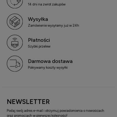
14 dni na zwrot zakupów
Wysyłka
Zamówienie wysyłamy już w 24h
Płatności
Szybki przelew
Darmowa dostawa
Pokrywamy koszty wysyłki
NEWSLETTER
Podaj swój adres e-mail i otrzymuj powiadomienia o nowościach
oraz promocjach w pierwszej kolejności!