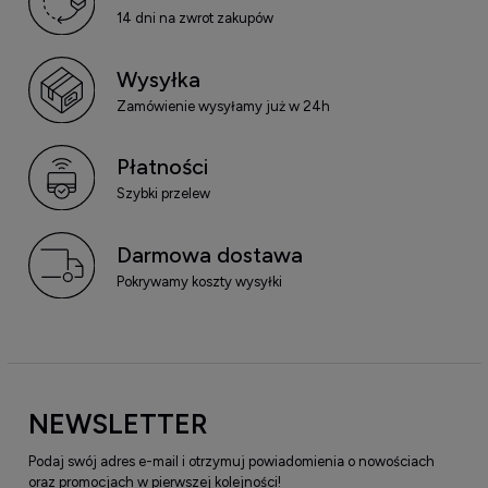
14 dni na zwrot zakupów
Wysyłka
Zamówienie wysyłamy już w 24h
Płatności
Szybki przelew
Darmowa dostawa
Pokrywamy koszty wysyłki
NEWSLETTER
Podaj swój adres e-mail i otrzymuj powiadomienia o nowościach
oraz promocjach w pierwszej kolejności!