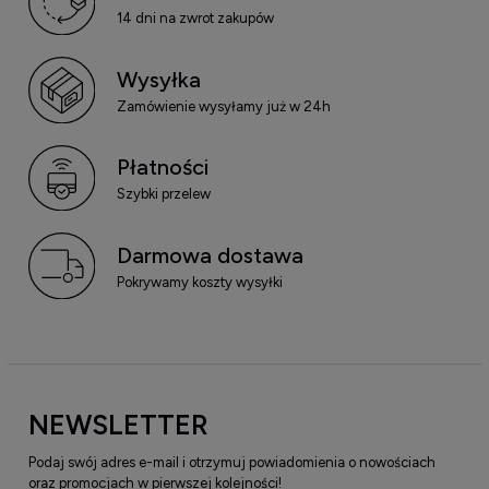
14 dni na zwrot zakupów
Wysyłka
Zamówienie wysyłamy już w 24h
Płatności
Szybki przelew
Darmowa dostawa
Pokrywamy koszty wysyłki
NEWSLETTER
Podaj swój adres e-mail i otrzymuj powiadomienia o nowościach
oraz promocjach w pierwszej kolejności!