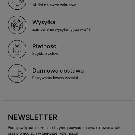
14 dni na zwrot zakupów
Wysyłka
Zamówienie wysyłamy już w 24h
Płatności
Szybki przelew
Darmowa dostawa
Pokrywamy koszty wysyłki
NEWSLETTER
Podaj swój adres e-mail i otrzymuj powiadomienia o nowościach
oraz promocjach w pierwszej kolejności!