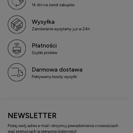
14 dni na zwrot zakupów
Wysyłka
Zamówienie wysyłamy już w 24h
Płatności
Szybki przelew
Darmowa dostawa
Pokrywamy koszty wysyłki
NEWSLETTER
Podaj swój adres e-mail i otrzymuj powiadomienia o nowościach
oraz promocjach w pierwszej kolejności!