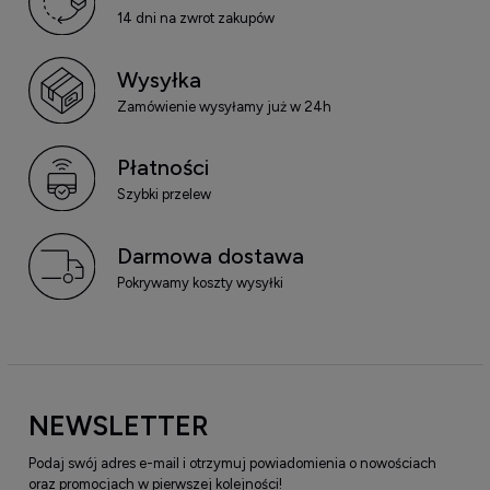
14 dni na zwrot zakupów
Wysyłka
Zamówienie wysyłamy już w 24h
Płatności
Szybki przelew
Darmowa dostawa
Pokrywamy koszty wysyłki
NEWSLETTER
Podaj swój adres e-mail i otrzymuj powiadomienia o nowościach
oraz promocjach w pierwszej kolejności!