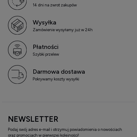
14 dni na zwrot zakupów
Wysyłka
Zamówienie wysyłamy już w 24h
Płatności
Szybki przelew
Darmowa dostawa
Pokrywamy koszty wysyłki
NEWSLETTER
Podaj swój adres e-mail i otrzymuj powiadomienia o nowościach
oraz promocjach w pierwszej kolejności!