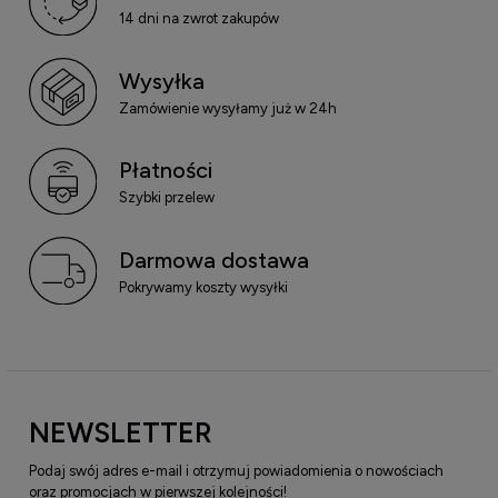
14 dni na zwrot zakupów
Wysyłka
Zamówienie wysyłamy już w 24h
Płatności
Szybki przelew
Darmowa dostawa
Pokrywamy koszty wysyłki
NEWSLETTER
Podaj swój adres e-mail i otrzymuj powiadomienia o nowościach
oraz promocjach w pierwszej kolejności!