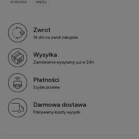
07.08.2026
WIĘCEJ
Zwrot
14 dni na zwrot zakupów
Wysyłka
Zamówienie wysyłamy już w 24h
Płatności
Szybki przelew
Darmowa dostawa
Pokrywamy koszty wysyłki