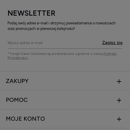
NEWSLETTER
Podaj swój adres e-mail i otrzymuj powiadomienia o nowościach
oraz promocjach w pierwszej kolejności!
Zapisz się
*Twoje Dane Osobowe są przetwarzane zgodnie z naszą
Polityką
Prywatności.
ZAKUPY
POMOC
MOJE KONTO