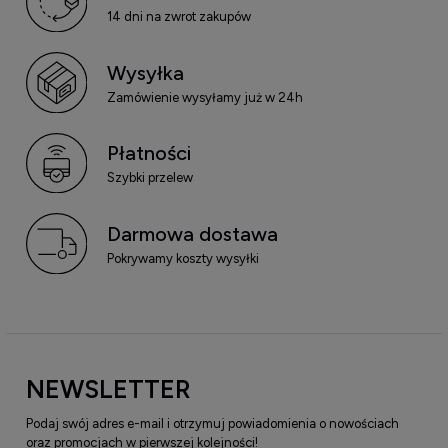
14 dni na zwrot zakupów
Wysyłka
Zamówienie wysyłamy już w 24h
Płatności
Szybki przelew
Darmowa dostawa
Pokrywamy koszty wysyłki
NEWSLETTER
Podaj swój adres e-mail i otrzymuj powiadomienia o nowościach
oraz promocjach w pierwszej kolejności!