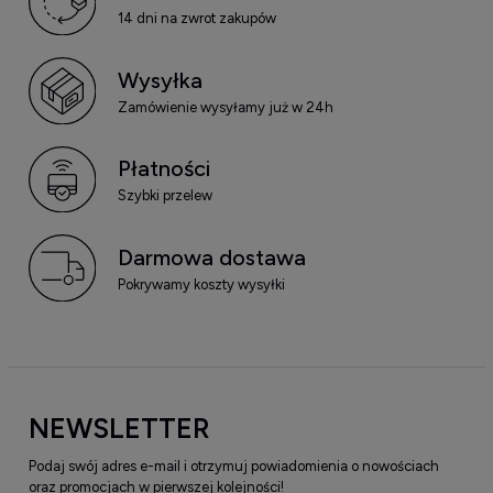
14 dni na zwrot zakupów
Wysyłka
Zamówienie wysyłamy już w 24h
Płatności
Szybki przelew
Darmowa dostawa
Pokrywamy koszty wysyłki
NEWSLETTER
Podaj swój adres e-mail i otrzymuj powiadomienia o nowościach
oraz promocjach w pierwszej kolejności!