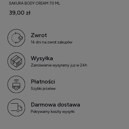
SAKURA BODY CREAM 70 ML
WERSJA PODRÓŻNA
39,00 zł
Zwrot
14 dni na zwrot zakupów
Wysyłka
Zamówienie wysyłamy już w 24h
Płatności
Szybki przelew
Darmowa dostawa
Pokrywamy koszty wysyłki