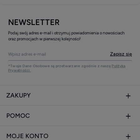
NEWSLETTER
Podaj swój adres e-mail i otrzymuj powiadomienia o nowościach
oraz promocjach w pierwszej kolejności!
Zapisz się
*Twoje Dane Osobowe są przetwarzane zgodnie z naszą
Polityką
Prywatności.
ZAKUPY
POMOC
MOJE KONTO