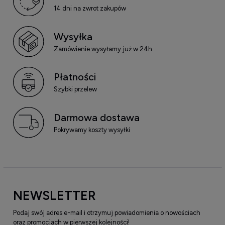
14 dni na zwrot zakupów
Wysyłka
Zamówienie wysyłamy już w 24h
Płatności
Szybki przelew
Darmowa dostawa
Pokrywamy koszty wysyłki
NEWSLETTER
Podaj swój adres e-mail i otrzymuj powiadomienia o nowościach
oraz promocjach w pierwszej kolejności!