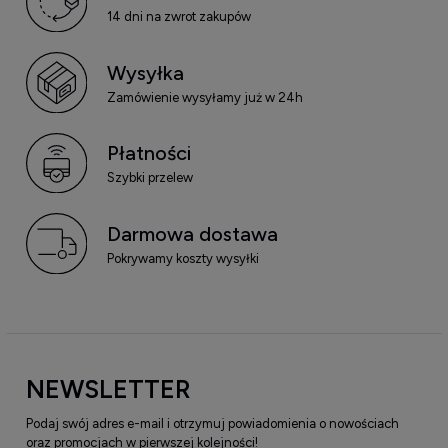
14 dni na zwrot zakupów
Wysyłka
Zamówienie wysyłamy już w 24h
Płatności
Szybki przelew
Darmowa dostawa
Pokrywamy koszty wysyłki
NEWSLETTER
Podaj swój adres e-mail i otrzymuj powiadomienia o nowościach
oraz promocjach w pierwszej kolejności!