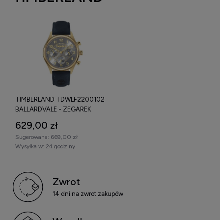
TIMBERLAND TDWLF2200102
BALLARDVALE - ZEGAREK
629,00 zł
Sugerowana:
669,00 zł
Wysyłka w:
24 godziny
Zwrot
14 dni na zwrot zakupów