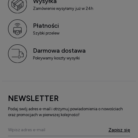
Wysyłka
Zamówienie wysyłamy już w 24h
Płatności
Szybki przelew
Darmowa dostawa
Pokrywamy koszty wysyłki
NEWSLETTER
Podaj swój adres e-mail i otrzymuj powiadomienia o nowościach
oraz promocjach w pierwszej kolejności!
Zapisz się