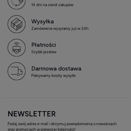
14 dni na zwrot zakupów
Wysyłka
Zamówienie wysyłamy już w 24h
Płatności
Szybki przelew
Darmowa dostawa
Pokrywamy koszty wysyłki
NEWSLETTER
Podaj swój adres e-mail i otrzymuj powiadomienia o nowościach
oraz promocjach w pierwszej kolejności!