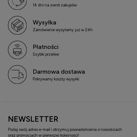
14 dni na zwrot zakupów
Wysyłka
Zamówienie wysyłamy już w 24h
Płatności
Szybki przelew
Darmowa dostawa
Pokrywamy koszty wysyłki
NEWSLETTER
Podaj swój adres e-mail i otrzymuj powiadomienia o nowościach
oraz promocjach w pierwszej kolejności!