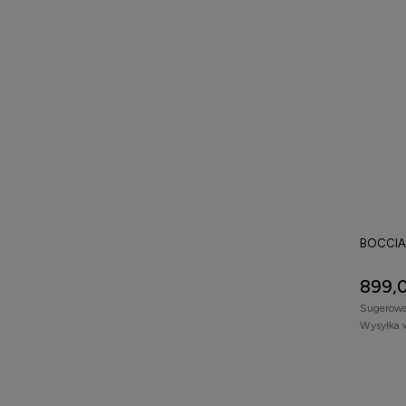
BOCCIA
899,0
Sugerowa
Wysyłka 