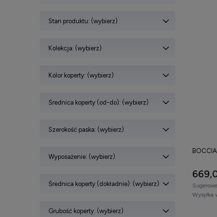
Stan produktu: (wybierz)
Kolekcja: (wybierz)
Kolor koperty: (wybierz)
Średnica koperty (od-do): (wybierz)
Szerokość paska: (wybierz)
BOCCIA
Wyposażenie: (wybierz)
669,0
Średnica koperty (dokładnie): (wybierz)
Sugerowa
Wysyłka 
Grubość koperty: (wybierz)