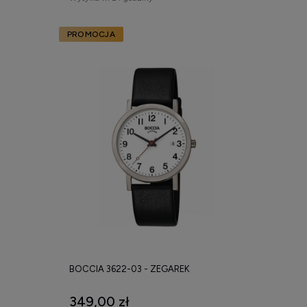
PROMOCJA
BOCCIA 3622-03 - ZEGAREK
349,00 zł