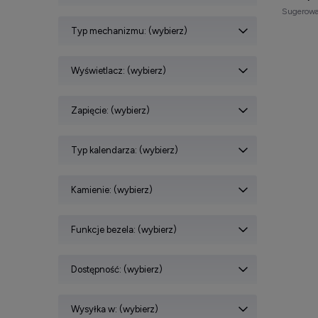
Sugerowa
Typ mechanizmu: (wybierz)
Wyświetlacz: (wybierz)
Zapięcie: (wybierz)
Typ kalendarza: (wybierz)
Kamienie: (wybierz)
Funkcje bezela: (wybierz)
Dostępność: (wybierz)
Wysyłka w: (wybierz)