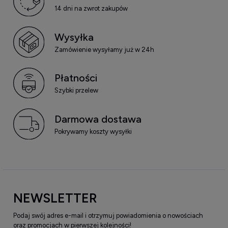
14 dni na zwrot zakupów
Wysyłka
Zamówienie wysyłamy już w 24h
Płatności
Szybki przelew
Darmowa dostawa
Pokrywamy koszty wysyłki
NEWSLETTER
Podaj swój adres e-mail i otrzymuj powiadomienia o nowościach
oraz promocjach w pierwszej kolejności!