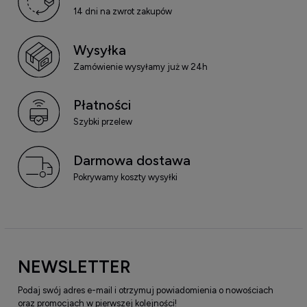
14 dni na zwrot zakupów
Wysyłka
Zamówienie wysyłamy już w 24h
Płatności
Szybki przelew
Darmowa dostawa
Pokrywamy koszty wysyłki
NEWSLETTER
Podaj swój adres e-mail i otrzymuj powiadomienia o nowościach
oraz promocjach w pierwszej kolejności!