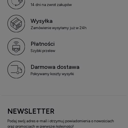
14 dni na zwrot zakupów
Wysyłka
Zamówienie wysyłamy już w 24h
Płatności
Szybki przelew
Darmowa dostawa
Pokrywamy koszty wysyłki
NEWSLETTER
Podaj swój adres e-mail i otrzymuj powiadomienia o nowościach
oraz promocjach w pierwszej kolejności!