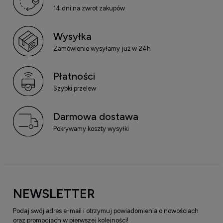
14 dni na zwrot zakupów
Wysyłka
Zamówienie wysyłamy już w 24h
Płatności
Szybki przelew
Darmowa dostawa
Pokrywamy koszty wysyłki
NEWSLETTER
Podaj swój adres e-mail i otrzymuj powiadomienia o nowościach
oraz promocjach w pierwszej kolejności!