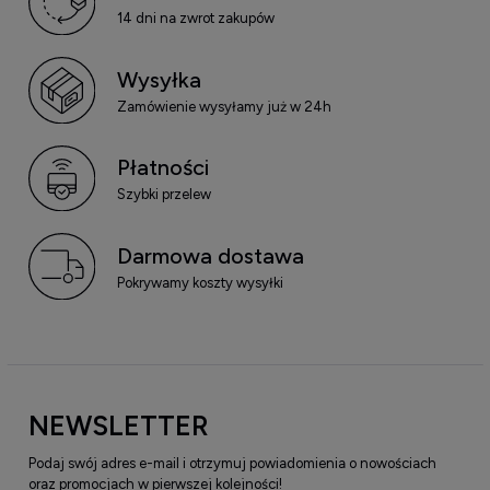
14 dni na zwrot zakupów
Wysyłka
Zamówienie wysyłamy już w 24h
Płatności
Szybki przelew
Darmowa dostawa
Pokrywamy koszty wysyłki
NEWSLETTER
Podaj swój adres e-mail i otrzymuj powiadomienia o nowościach
oraz promocjach w pierwszej kolejności!