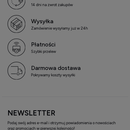
14 dni na zwrot zakupów
Wysyłka
Zamówienie wysyłamy już w 24h
Płatności
Szybki przelew
Darmowa dostawa
Pokrywamy koszty wysyłki
NEWSLETTER
Podaj swój adres e-mail i otrzymuj powiadomienia o nowościach
oraz promocjach w pierwszej kolejności!