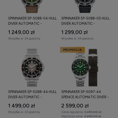
SPINNAKER SP-5088-04 HULL
SPINNAKER SP-5088-05 HULL
DIVER AUTOMATIC -
DIVER AUTOMATIC -
ZEGAREK
ZEGAREK
1 249,00 zł
1 299,00 zł
Wysyłka w:
24 godziny
Wysyłka w:
24 godziny
PROMOCJA
SPINNAKER SP-5088-44 HULL
SPINNAKER SP-5097-44
DIVER AUTOMATIC -
SPENCE AUTOMATIC DIVER -
ZEGAREK
ZEGAREK
1 499,00 zł
2 599,00 zł
Wysyłka w:
24 godziny
Cena regularna:
3 249,00 zł
Najniższa cena:
3 249,00 zł