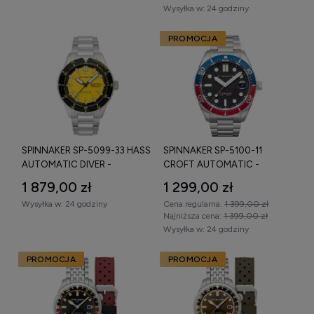
Wysyłka w:
24 godziny
PROMOCJA
SPINNAKER SP-5099-33 HASS
SPINNAKER SP-5100-11
AUTOMATIC DIVER -
CROFT AUTOMATIC -
ZEGAREK
ZEGAREK
1 879,00 zł
1 299,00 zł
Wysyłka w:
24 godziny
Cena regularna:
1 399,00 zł
Najniższa cena:
1 399,00 zł
Wysyłka w:
24 godziny
PROMOCJA
PROMOCJA