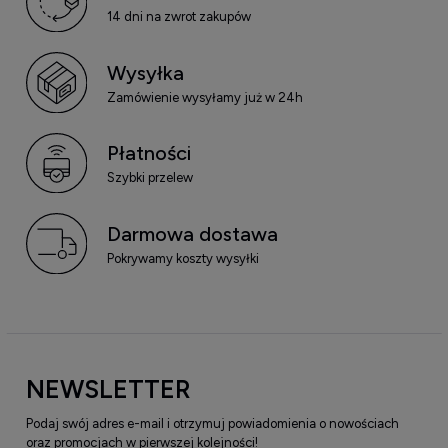
14 dni na zwrot zakupów
Wysyłka
Zamówienie wysyłamy już w 24h
Płatności
Szybki przelew
Darmowa dostawa
Pokrywamy koszty wysyłki
NEWSLETTER
Podaj swój adres e-mail i otrzymuj powiadomienia o nowościach
oraz promocjach w pierwszej kolejności!