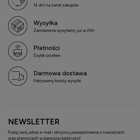
14 dni na zwrot zakupów
Wysyłka
Zamówienie wysyłamy już w 24h
Płatności
Szybki przelew
Darmowa dostawa
Pokrywamy koszty wysyłki
NEWSLETTER
Podaj swój adres e-mail i otrzymuj powiadomienia o nowościach
oraz promocjach w pierwszej kolejności!