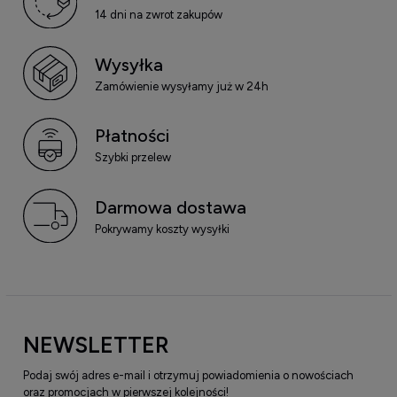
14 dni na zwrot zakupów
Wysyłka
Zamówienie wysyłamy już w 24h
Płatności
Szybki przelew
Darmowa dostawa
Pokrywamy koszty wysyłki
NEWSLETTER
Podaj swój adres e-mail i otrzymuj powiadomienia o nowościach
oraz promocjach w pierwszej kolejności!