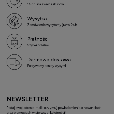
14 dni na zwrot zakupów
Wysyłka
Zamówienie wysyłamy już w 24h
Płatności
Szybki przelew
Darmowa dostawa
Pokrywamy koszty wysyłki
NEWSLETTER
Podaj swój adres e-mail i otrzymuj powiadomienia o nowościach
oraz promocjach w pierwszej kolejności!